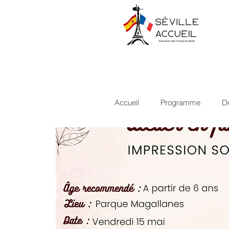
Accueil
Programme
D