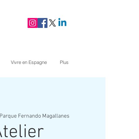
Vivre en Espagne
Plus
Parque Fernando Magallanes
telier