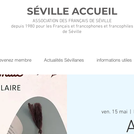
SÉVILLE ACCUEIL
ASSOCIATION DES FRANÇAIS DE SÉVILLE
depuis 1980 pour les Français et francophones et francophiles
de Séville
evenez membre
Actualités Sévillanes
informations utiles
ven. 15 mai
  |  
A