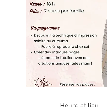
Heure et lieu