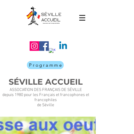
Programme
SÉVILLE ACCUEIL
ASSOCIATION DES FRANÇAIS DE SÉVILLE
depuis 1980 pour les Français et francophones et
francophiles
de Séville