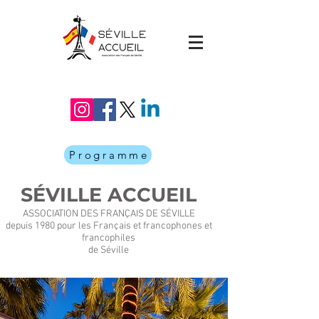
Programme
SÉVILLE ACCUEIL
ASSOCIATION DES FRANÇAIS DE SÉVILLE
depuis 1980 pour les Français et francophones et
francophiles
de Séville