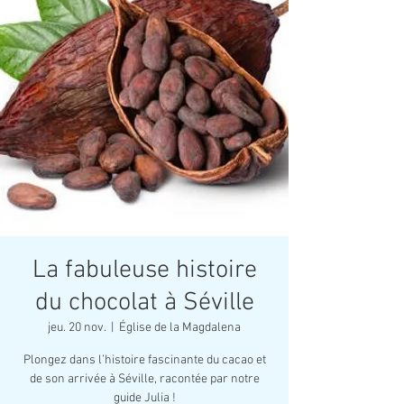
La fabuleuse histoire
du chocolat à Séville
jeu. 20 nov.
  |  
Église de la Magdalena
Plongez dans l’histoire fascinante du cacao et
de son arrivée à Séville, racontée par notre
guide Julia !