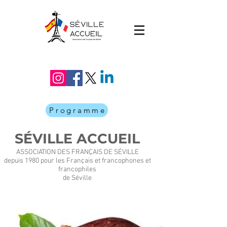
Programme
SÉVILLE ACCUEIL
ASSOCIATION DES FRANÇAIS DE SÉVILLE
depuis 1980 pour les Français et francophones et
francophiles
de Séville