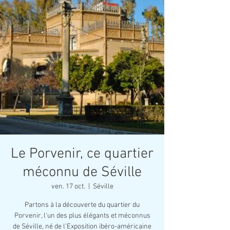
Le Porvenir, ce quartier
méconnu de Séville
ven. 17 oct.
  |  
Séville
Partons à la découverte du quartier du
Porvenir, l'un des plus élégants et méconnus
de Séville, né de l'Exposition ibéro-américaine