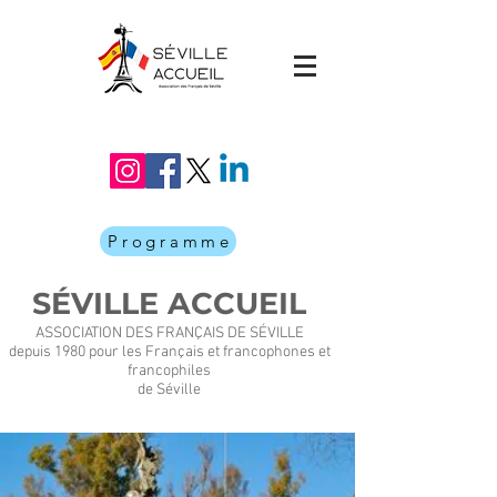
Programme
SÉVILLE ACCUEIL
ASSOCIATION DES FRANÇAIS DE SÉVILLE
depuis 1980 pour les Français et francophones et
francophiles
de Séville