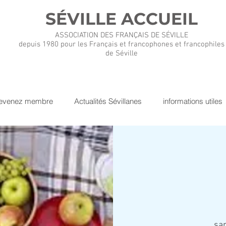
SÉVILLE ACCUEIL
ASSOCIATION DES FRANÇAIS DE SÉVILLE
depuis 1980 pour les Français et francophones et francophiles
de Séville
evenez membre
Actualités Sévillanes
informations utiles
sa