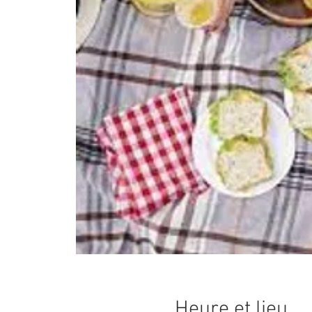
Heure et lieu