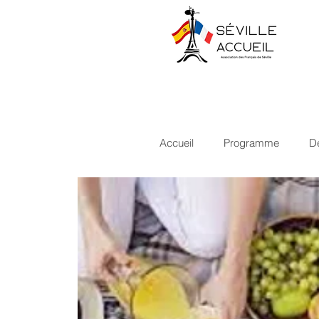
Accueil
Programme
D