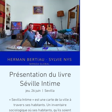
Présentation du livre
Séville Intime
jeu. 26 juin
  |  
Sevilla
« Sevilla Intime » est une carte de la ville à
travers ses habitants. Un inventaire
sociologique où ses habitants, qu’ils soient