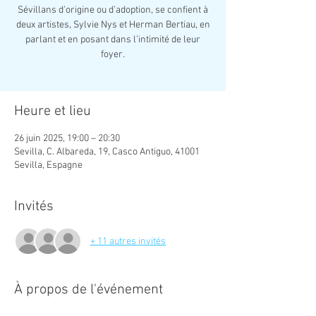
Sévillans d’origine ou d’adoption, se confient à
deux artistes, Sylvie Nys et Herman Bertiau, en
parlant et en posant dans l’intimité de leur
foyer.
Heure et lieu
26 juin 2025, 19:00 – 20:30
Sevilla, C. Albareda, 19, Casco Antiguo, 41001
Sevilla, Espagne
Invités
+ 11 autres invités
À propos de l'événement