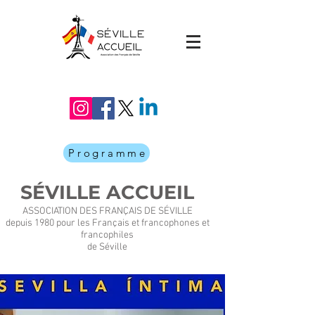
Programme
SÉVILLE ACCUEIL
ASSOCIATION DES FRANÇAIS DE SÉVILLE
depuis 1980 pour les Français et francophones et
francophiles
de Séville