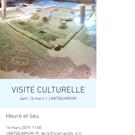
VISITE CULTURELLE
sam. 16 mars
  |  
L'ANTIQUARIUM
Heure et lieu
16 mars 2019, 11:00
L'ANTIQUARIUM, Pl. de la Encarnación, s/n,