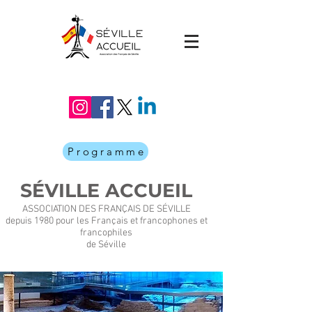
Programme
SÉVILLE ACCUEIL
ASSOCIATION DES FRANÇAIS DE SÉVILLE
depuis 1980 pour les Français et francophones et
francophiles
de Séville