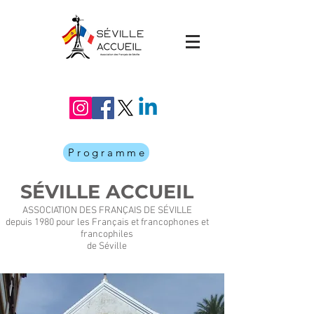
Programme
SÉVILLE ACCUEIL
ASSOCIATION DES FRANÇAIS DE SÉVILLE
depuis 1980 pour les Français et francophones et
francophiles
de Séville