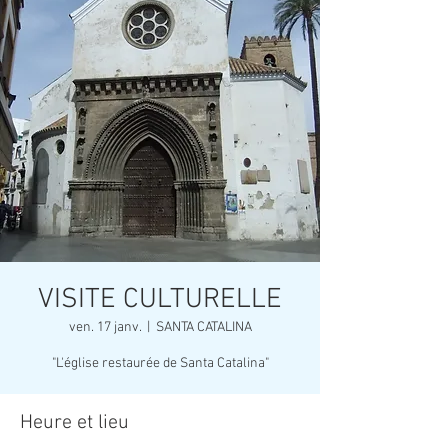
VISITE CULTURELLE
ven. 17 janv.
  |  
SANTA CATALINA
"L'église restaurée de Santa Catalina"
Heure et lieu