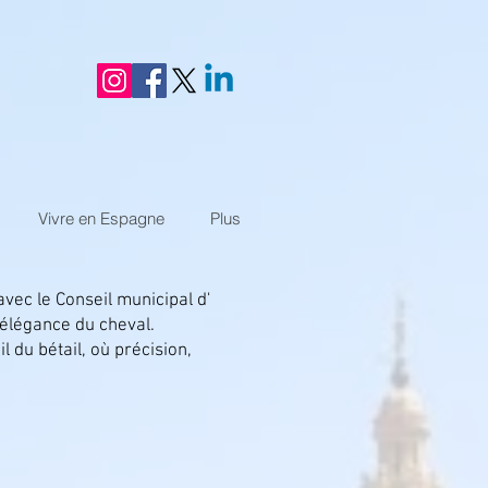
Vivre en Espagne
Plus
vec le Conseil municipal d'
l’élégance du cheval.
 du bétail, où précision,